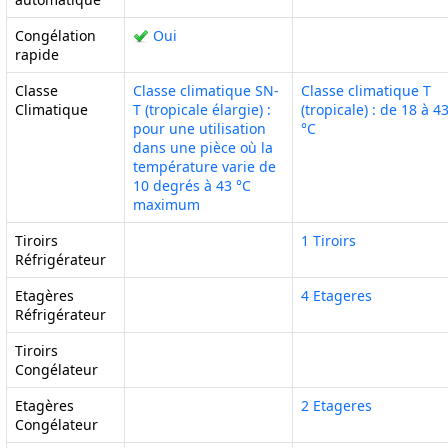
Congélation
Oui
rapide
Classe
Classe climatique SN-
Classe climatique T
Climatique
T (tropicale élargie) :
(tropicale) : de 18 à 4
pour une utilisation
°C
dans une pièce où la
température varie de
10 degrés à 43 °C
maximum
Tiroirs
1 Tiroirs
Réfrigérateur
Etagères
4 Etageres
Réfrigérateur
Tiroirs
Congélateur
Etagères
2 Etageres
Congélateur