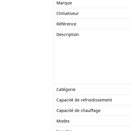
Marque
Climatiseur
Référence
Description
Catégorie
Capacité de refroidissement
Capacité de chauffage
Modes