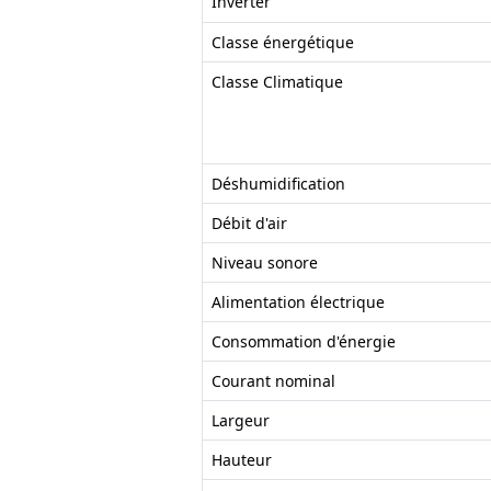
Inverter
Classe énergétique
Classe Climatique
Déshumidification
Débit d'air
Niveau sonore
Alimentation électrique
Consommation d'énergie
Courant nominal
Largeur
Hauteur