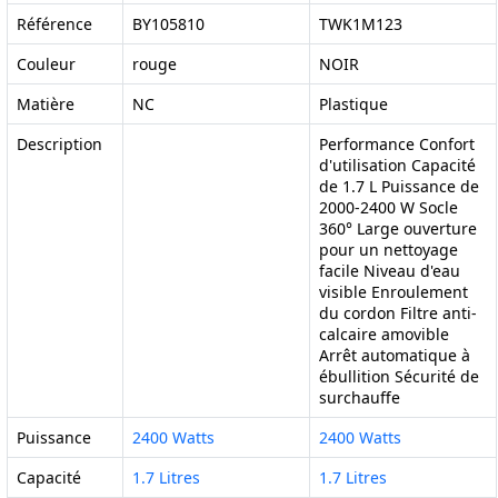
Référence
BY105810
TWK1M123
Couleur
rouge
NOIR
Matière
NC
Plastique
Description
Performance Confort
d'utilisation Capacité
de 1.7 L Puissance de
2000-2400 W Socle
360° Large ouverture
pour un nettoyage
facile Niveau d'eau
visible Enroulement
du cordon Filtre anti-
calcaire amovible
Arrêt automatique à
ébullition Sécurité de
surchauffe
Puissance
2400 Watts
2400 Watts
Capacité
1.7 Litres
1.7 Litres