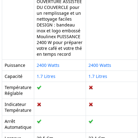
OUVERTURE ASSISTEE
DU COUVERCLE pour
un remplissage et un
nettoyage faciles
DESIGN : bandeau
inox et logo embossé
Moulinex PUISSANCE
2400 W pour préparer
votre café et votre thé
en temps record
Puissance
2400 Watts
2400 Watts
Capacité
1.7 Litres
1.7 Litres
Température
Réglable
Indicateur
Température
Arrêt
Automatique