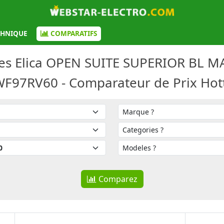
CHNIQUE
COMPARATIFS
es Elica OPEN SUITE SUPERIOR BL M
F97RV60 - Comparateur de Prix Hot
Comparez