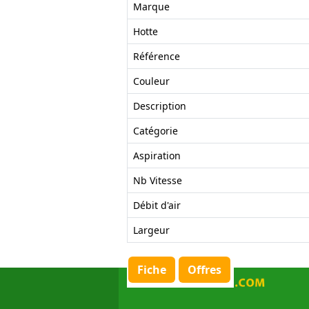
Marque
Hotte
Référence
Couleur
Description
Catégorie
Aspiration
Nb Vitesse
Débit d'air
Largeur
Fiche
Offres