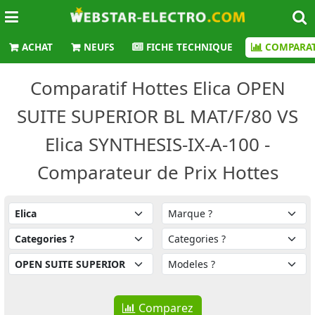
ACHAT
NEUFS
FICHE TECHNIQUE
COMPARAT
Comparatif Hottes Elica OPEN
SUITE SUPERIOR BL MAT/F/80 VS
Elica SYNTHESIS-IX-A-100 -
Comparateur de Prix Hottes
Comparez