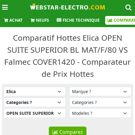
ACHAT
NEUFS
FICHE TECHNIQUE
COMPARAT
Comparatif Hottes Elica OPEN
SUITE SUPERIOR BL MAT/F/80 VS
Falmec COVER1420 - Comparateur
de Prix Hottes
Comparez