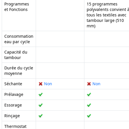
Programmes
15 programmes
et Fonctions
polyvalents convient 
tous les textiles avec
tambour large (510
mm)
Consommation
eau par cycle
Capacité du
tambour
Durée du cycle
moyenne
Séchante
Non
Non
Prélavage
Essorage
Rinçage
Thermostat