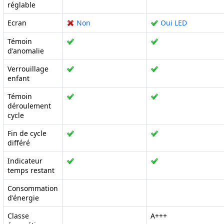
réglable
Ecran
Non
Oui LED
Témoin
d'anomalie
Verrouillage
enfant
Témoin
déroulement
cycle
Fin de cycle
différé
Indicateur
temps restant
Consommation
d'énergie
Classe
A+++