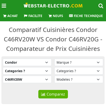
ACHAT
FACILITE
NEUFS
FICHE TECHNIQUE
Comparatif Cuisinières Condor
C46RV20W VS Condor C46RV20G -
Comparateur de Prix Cuisinières
Comparez