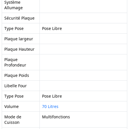
Système
Allumage
Sécurité Plaque
Type Pose
Pose Libre
Plaque largeur
Plaque Hauteur
Plaque
Profondeur
Plaque Poids
Libelle Four
Type Pose
Pose Libre
Volume
70 Litres
Mode de
Multifonctions
Cuisson