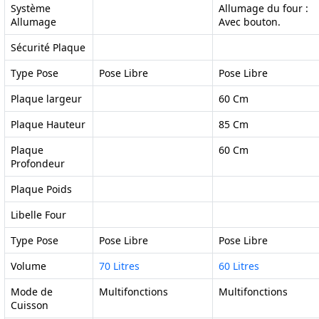
Système
Allumage du four :
Allumage
Avec bouton.
Sécurité Plaque
Type Pose
Pose Libre
Pose Libre
Plaque largeur
60 Cm
Plaque Hauteur
85 Cm
Plaque
60 Cm
Profondeur
Plaque Poids
Libelle Four
Type Pose
Pose Libre
Pose Libre
Volume
70 Litres
60 Litres
Mode de
Multifonctions
Multifonctions
Cuisson