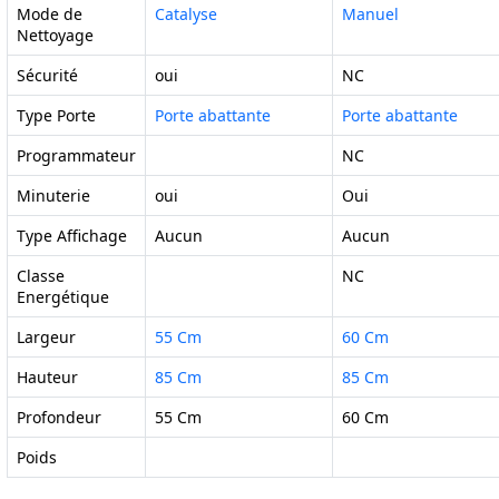
Mode de
Catalyse
Manuel
Nettoyage
Sécurité
oui
NC
Type Porte
Porte abattante
Porte abattante
Programmateur
NC
Minuterie
oui
Oui
Type Affichage
Aucun
Aucun
Classe
NC
Energétique
Largeur
55 Cm
60 Cm
Hauteur
85 Cm
85 Cm
Profondeur
55 Cm
60 Cm
Poids