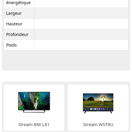
énergétique
Largeur
Hauteur
Profondeur
Poids
Stream BM L81
Stream WSTRU