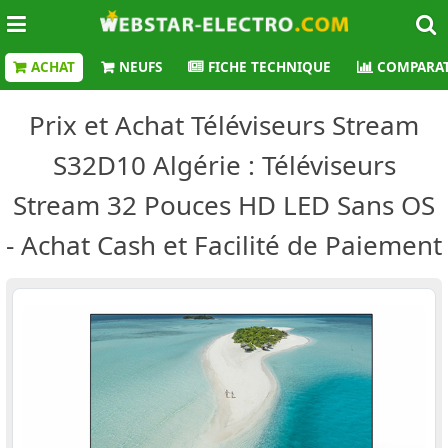
ACHAT
NEUFS
FICHE TECHNIQUE
COMPARAT
Prix et Achat Téléviseurs Stream
S32D10 Algérie : Téléviseurs
Stream 32 Pouces HD LED Sans OS
- Achat Cash et Facilité de Paiement