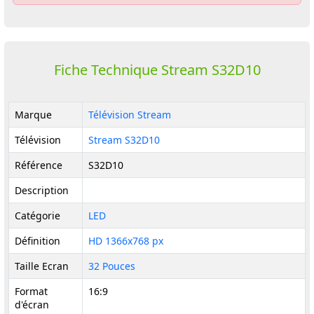
Fiche Technique Stream S32D10
Marque
Télévision Stream
Télévision
Stream S32D10
Référence
S32D10
Description
Catégorie
LED
Définition
HD 1366x768 px
Taille Ecran
32 Pouces
Format
16:9
d'écran