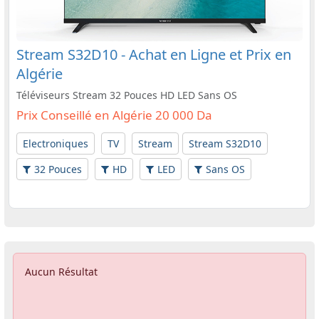
Stream S32D10 - Achat en Ligne et Prix en
Algérie
Téléviseurs Stream 32 Pouces HD LED Sans OS
Prix Conseillé en Algérie 20 000 Da
Electroniques
TV
Stream
Stream S32D10
32 Pouces
HD
LED
Sans OS
Aucun Résultat