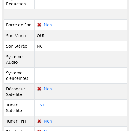
Reduction
Barre de Son
Non
Son Mono
OUI
Son Stéréo
NC
Système
Audio
Système
d'enceintes
Décodeur
Non
Satellite
Tuner
NC
Satellite
Tuner TNT
Non