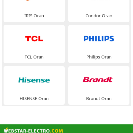
IRIS Oran
Condor Oran
TCL Oran
Philips Oran
HISENSE Oran
Brandt Oran