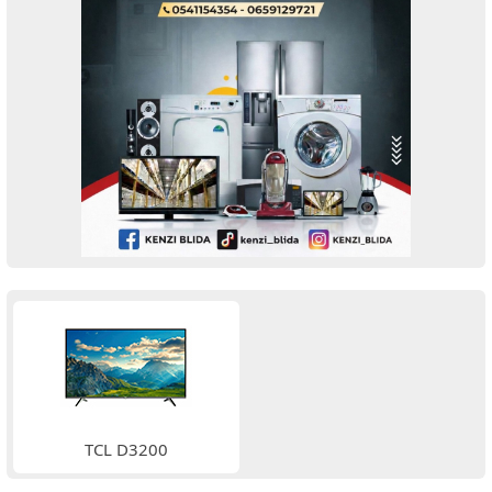
TCL D3200