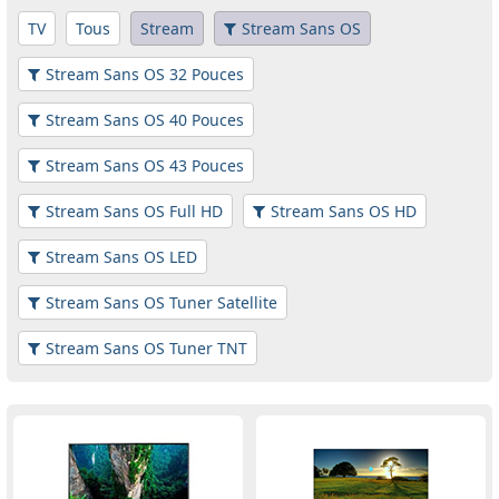
TV
Tous
Stream
Stream Sans OS
Stream Sans OS 32 Pouces
Stream Sans OS 40 Pouces
Stream Sans OS 43 Pouces
Stream Sans OS Full HD
Stream Sans OS HD
Stream Sans OS LED
Stream Sans OS Tuner Satellite
Stream Sans OS Tuner TNT