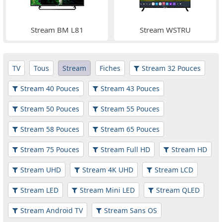
Stream BM L81
Stream WSTRU
TV
Tous
Stream
Fiches
Stream 32 Pouces
Stream 40 Pouces
Stream 43 Pouces
Stream 50 Pouces
Stream 55 Pouces
Stream 58 Pouces
Stream 65 Pouces
Stream 75 Pouces
Stream Full HD
Stream HD
Stream UHD
Stream 4K UHD
Stream LCD
Stream LED
Stream Mini LED
Stream QLED
Stream Android TV
Stream Sans OS