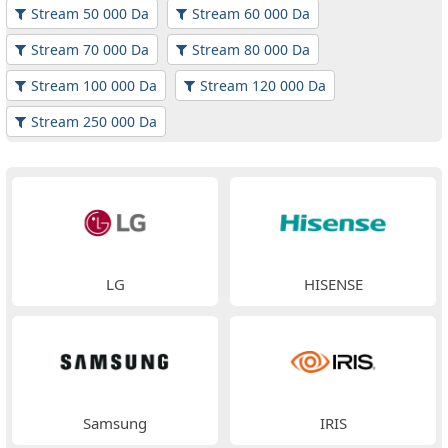
Stream 50 000 Da
Stream 60 000 Da
Stream 70 000 Da
Stream 80 000 Da
Stream 100 000 Da
Stream 120 000 Da
Stream 250 000 Da
LG
HISENSE
Samsung
IRIS