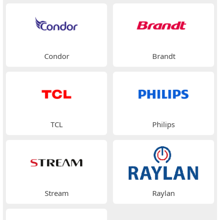
Condor
Brandt
TCL
Philips
Stream
Raylan