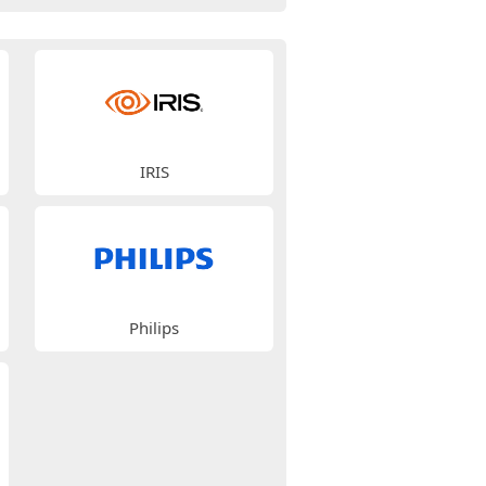
IRIS
Philips