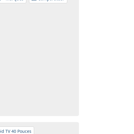
id TV 40 Pouces