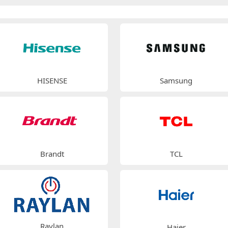
HISENSE
Samsung
Brandt
TCL
Raylan
Haier