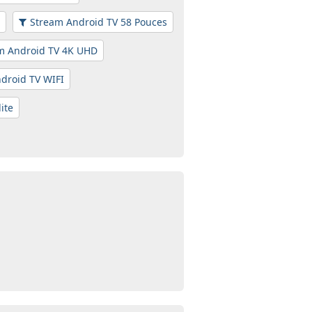
Stream Android TV 58 Pouces
m Android TV 4K UHD
droid TV WIFI
ite