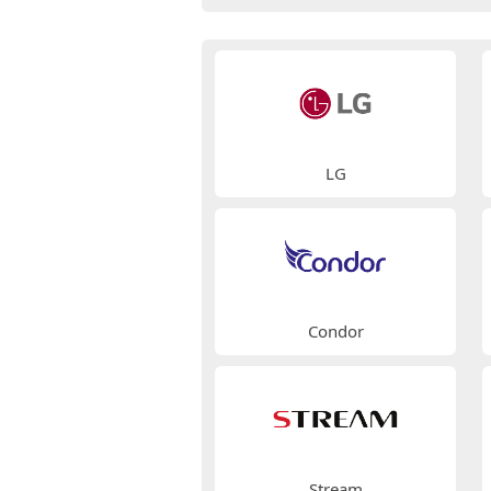
LG
Condor
Stream