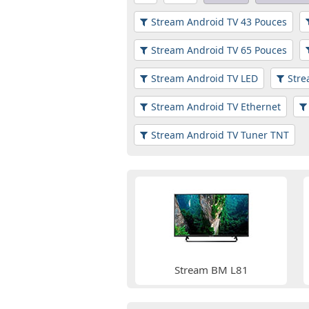
Stream Android TV 43 Pouces
Stream Android TV 65 Pouces
Stream Android TV LED
Stre
Stream Android TV Ethernet
Stream Android TV Tuner TNT
Stream BM L81