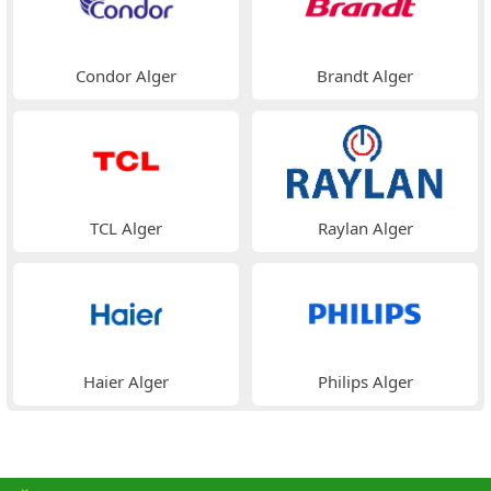
Condor Alger
Brandt Alger
TCL Alger
Raylan Alger
Haier Alger
Philips Alger