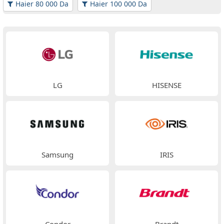
Haier 80 000 Da
Haier 100 000 Da
LG
HISENSE
Samsung
IRIS