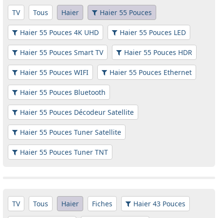
TV
Tous
Haier
Haier 55 Pouces
Haier 55 Pouces 4K UHD
Haier 55 Pouces LED
Haier 55 Pouces Smart TV
Haier 55 Pouces HDR
Haier 55 Pouces WIFI
Haier 55 Pouces Ethernet
Haier 55 Pouces Bluetooth
Haier 55 Pouces Décodeur Satellite
Haier 55 Pouces Tuner Satellite
Haier 55 Pouces Tuner TNT
TV
Tous
Haier
Fiches
Haier 43 Pouces