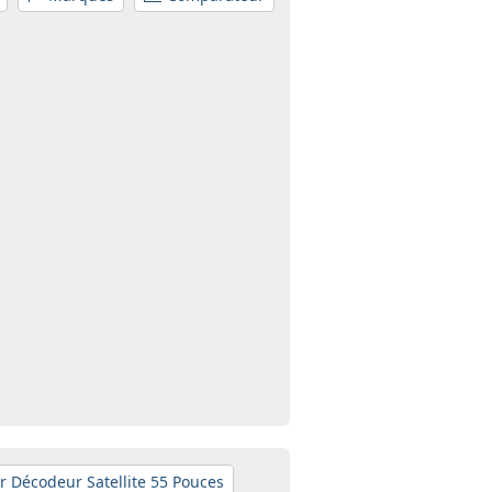
r Décodeur Satellite 55 Pouces