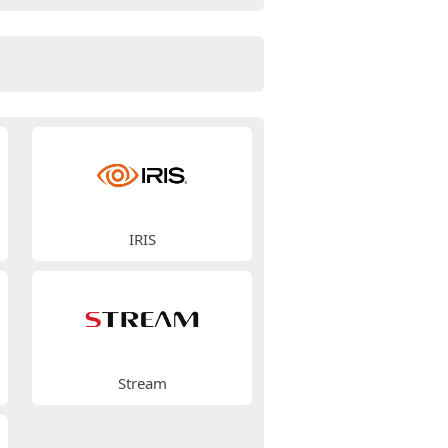
IRIS
Stream