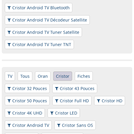
Cristor Android TV Bluetooth
Cristor Android TV Décodeur Satellite
Cristor Android TV Tuner Satellite
Cristor Android TV Tuner TNT
TV
Tous
Oran
Cristor
Fiches
Cristor 32 Pouces
Cristor 43 Pouces
Cristor 50 Pouces
Cristor Full HD
Cristor HD
Cristor 4K UHD
Cristor LED
Cristor Android TV
Cristor Sans OS