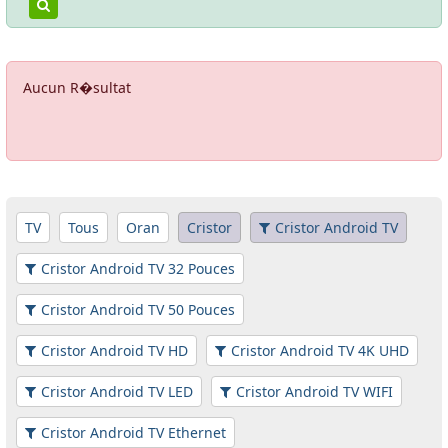
Aucun R�sultat
TV
Tous
Oran
Cristor
Cristor Android TV
Cristor Android TV 32 Pouces
Cristor Android TV 50 Pouces
Cristor Android TV HD
Cristor Android TV 4K UHD
Cristor Android TV LED
Cristor Android TV WIFI
Cristor Android TV Ethernet