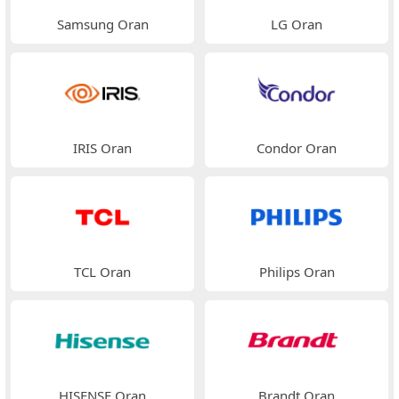
Samsung Oran
LG Oran
IRIS Oran
Condor Oran
TCL Oran
Philips Oran
HISENSE Oran
Brandt Oran