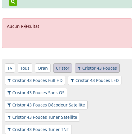
Aucun R�sultat
TV
Tous
Oran
Cristor
Cristor 43 Pouces
Cristor 43 Pouces Full HD
Cristor 43 Pouces LED
Cristor 43 Pouces Sans OS
Cristor 43 Pouces Décodeur Satellite
Cristor 43 Pouces Tuner Satellite
Cristor 43 Pouces Tuner TNT