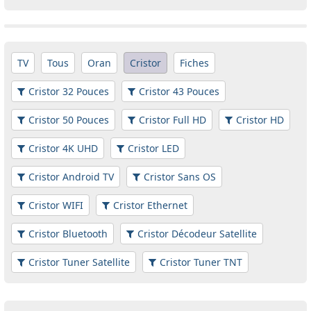
TV
Tous
Oran
Cristor
Fiches
Cristor 32 Pouces
Cristor 43 Pouces
Cristor 50 Pouces
Cristor Full HD
Cristor HD
Cristor 4K UHD
Cristor LED
Cristor Android TV
Cristor Sans OS
Cristor WIFI
Cristor Ethernet
Cristor Bluetooth
Cristor Décodeur Satellite
Cristor Tuner Satellite
Cristor Tuner TNT