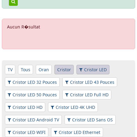
Aucun R�sultat
TV
Tous
Oran
Cristor
Cristor LED
Cristor LED 32 Pouces
Cristor LED 43 Pouces
Cristor LED 50 Pouces
Cristor LED Full HD
Cristor LED HD
Cristor LED 4K UHD
Cristor LED Android TV
Cristor LED Sans OS
Cristor LED WIFI
Cristor LED Ethernet