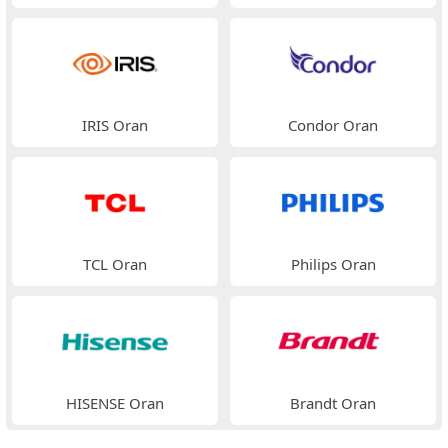
IRIS Oran
Condor Oran
TCL Oran
Philips Oran
HISENSE Oran
Brandt Oran