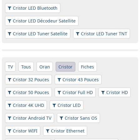
Cristor LED Bluetooth
Cristor LED Décodeur Satellite
Cristor LED Tuner Satellite
Cristor LED Tuner TNT
TV
Tous
Oran
Cristor
Fiches
Cristor 32 Pouces
Cristor 43 Pouces
Cristor 50 Pouces
Cristor Full HD
Cristor HD
Cristor 4K UHD
Cristor LED
Cristor Android TV
Cristor Sans OS
Cristor WIFI
Cristor Ethernet