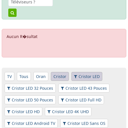
Aucun R�sultat
TV
Tous
Oran
Cristor
Cristor LED
Cristor LED 32 Pouces
Cristor LED 43 Pouces
Cristor LED 50 Pouces
Cristor LED Full HD
Cristor LED HD
Cristor LED 4K UHD
Cristor LED Android TV
Cristor LED Sans OS