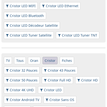
Cristor LED WIFI
Cristor LED Ethernet
Cristor LED Bluetooth
Cristor LED Décodeur Satellite
Cristor LED Tuner Satellite
Cristor LED Tuner TNT
TV
Tous
Oran
Cristor
Fiches
Cristor 32 Pouces
Cristor 43 Pouces
Cristor 50 Pouces
Cristor Full HD
Cristor HD
Cristor 4K UHD
Cristor LED
Cristor Android TV
Cristor Sans OS