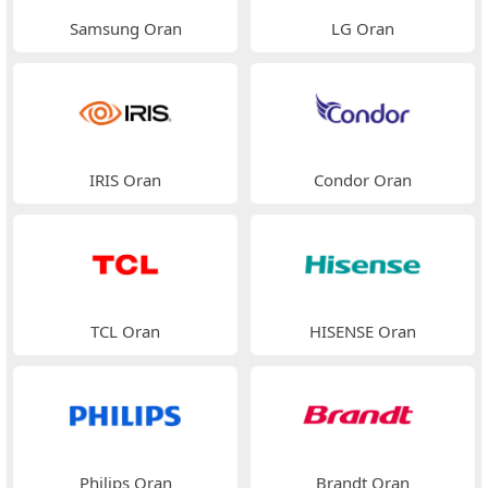
Samsung Oran
LG Oran
IRIS Oran
Condor Oran
TCL Oran
HISENSE Oran
Philips Oran
Brandt Oran