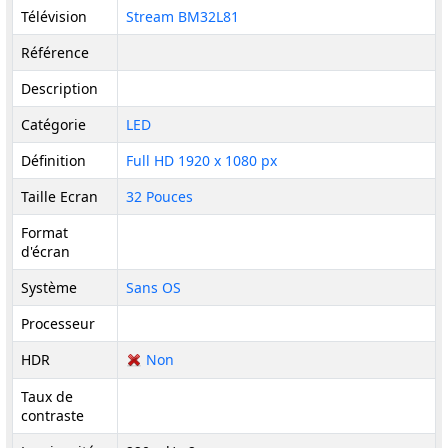
Télévision
Stream BM32L81
Référence
Description
Catégorie
LED
Définition
Full HD 1920 x 1080 px
Taille Ecran
32 Pouces
Format
d'écran
Système
Sans OS
Processeur
HDR
Non
Taux de
contraste