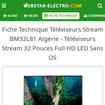
ACHAT
NEUFS
FICHE TECHNIQUE
COMPARAT
Fiche Technique Téléviseurs Stream
BM32L81 Algérie - Téléviseurs
Stream 32 Pouces Full HD LED Sans
OS