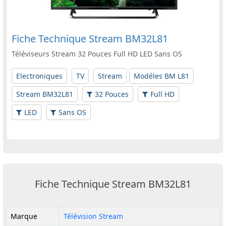
Fiche Technique Stream BM32L81
Téléviseurs Stream 32 Pouces Full HD LED Sans OS
Electroniques
TV
Stream
Modéles BM L81
Stream BM32L81
32 Pouces
Full HD
LED
Sans OS
Fiche Technique Stream BM32L81
Marque
Télévision Stream