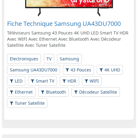
Fiche Technique Samsung UA43DU7000
Téléviseurs Samsung 43 Pouces 4K UHD LED Smart TV HDR
Avec WIFI Avec Ethernet Avec Bluetooth Avec Décodeur
Satellite Avec Tuner Satellite
Electroniques
TV
Samsung
Samsung UA43DU7000
43 Pouces
4K UHD
LED
Smart TV
HDR
WIFI
Ethernet
Bluetooth
Décodeur Satellite
Tuner Satellite