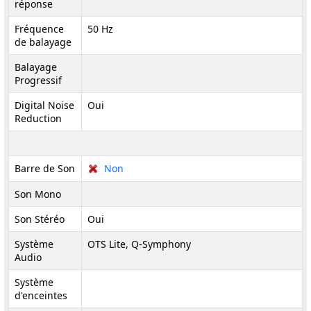
réponse
Fréquence
50 Hz
de balayage
Balayage
Progressif
Digital Noise
Oui
Reduction
Barre de Son
Non
Son Mono
Son Stéréo
Oui
Système
OTS Lite, Q-Symphony
Audio
Système
d'enceintes