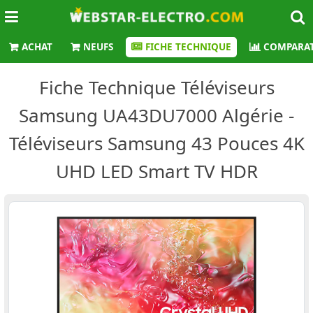
ACHAT
NEUFS
FICHE TECHNIQUE
COMPARAT
Fiche Technique Téléviseurs
Samsung UA43DU7000 Algérie -
Téléviseurs Samsung 43 Pouces 4K
UHD LED Smart TV HDR