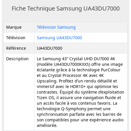
Fiche Technique Samsung UA43DU7000
Marque
Télévision Samsung
Télévision
Samsung UA43DU7000
Référence
UA43DU7000
Description
Le Samsung 43” Crystal UHD DU7000 4K
(modèle UA43DU7000KXXS) offre une image
éclatante grâce à la technologie PurColour
et au Crystal Processor 4K avec 4K
Upscaling. Profitez d’un rendu détaillé et
immersif avec le HDR10+ qui optimise les
contrastes. Équipé du système d’exploitation
Tizen OS, il assure une navigation fluide et
un accès facile à vos contenus favoris. La
technologie Q-Symphony permet une
synchronisation parfaite avec les barres de
son compatibles pour une expérience audio
améliorée.