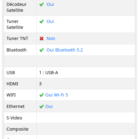
Décodeur
Oui
Satellite
Tuner
Oui
Satellite
Tuner TNT
Non
Bluetooth
Oui Bluetooth 5.2
USB
1 : USB-A
HDMI
3
WIFI
Oui Wi-Fi 5
Ethernet
Oui
S-Video
Composite