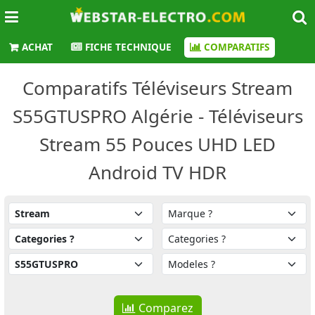
ACHAT
FICHE TECHNIQUE
COMPARATIFS
Comparatifs Téléviseurs Stream
S55GTUSPRO Algérie - Téléviseurs
Stream 55 Pouces UHD LED
Android TV HDR
Comparez