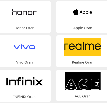
Honor Oran
Apple Oran
Vivo Oran
Realme Oran
ACE Oran
INFINIX Oran