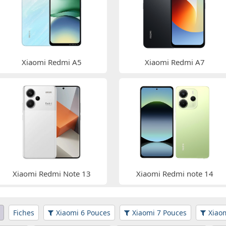
Xiaomi Redmi A5
Xiaomi Redmi A7
Xiaomi Redmi Note 13
Xiaomi Redmi note 14
Fiches
Xiaomi 6 Pouces
Xiaomi 7 Pouces
Xiao