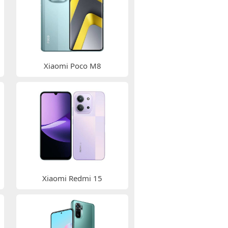
Xiaomi Poco M8
Xiaomi Redmi 15