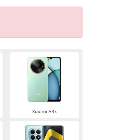
Xiaomi A3x