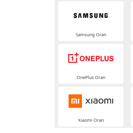
Samsung Oran
OnePlus Oran
Xiaomi Oran