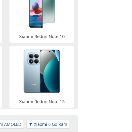
Xiaomi Redmi Note 10
Xiaomi Redmi Note 15
mi AMOLED
Xiaomi 6 Go Ram