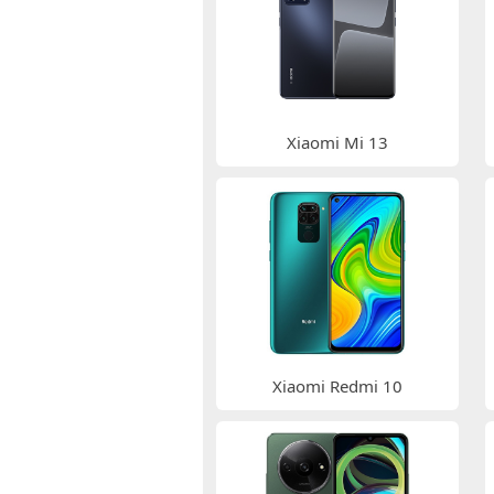
Xiaomi Mi 13
Xiaomi Redmi 10