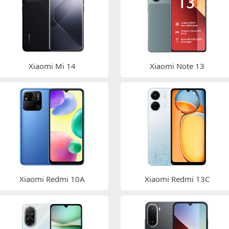
Xiaomi Mi 14
Xiaomi Note 13
Xiaomi Redmi 10A
Xiaomi Redmi 13C