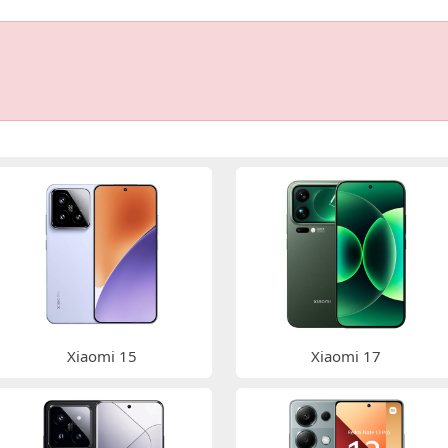
Xiaomi 15
Xiaomi 17