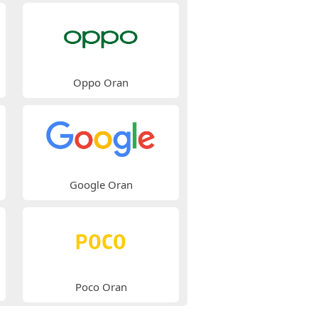
Oppo Oran
Google Oran
Poco Oran