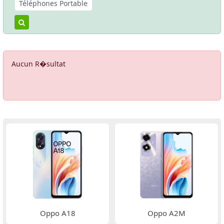
Aucun R�sultat
Oppo A18
Oppo A2M