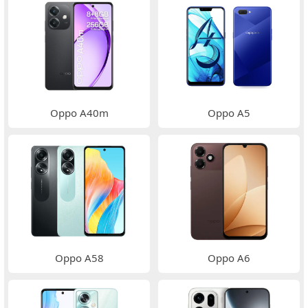
Oppo A40m
Oppo A5
Oppo A58
Oppo A6