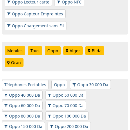
Oppo Lecteur carte
Oppo NFC
Oppo Capteur Empreintes
Oppo Chargement sans Fil
Mobiles
Tous
Oppo
Alger
Blida
Oran
Téléphones Portables
Oppo
Oppo 30 000 Da
Oppo 40 000 Da
Oppo 50 000 Da
Oppo 60 000 Da
Oppo 70 000 Da
Oppo 80 000 Da
Oppo 100 000 Da
Oppo 150 000 Da
Oppo 200 000 Da