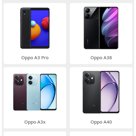
Oppo A3 Pro
Oppo A38
Oppo A3x
Oppo A40