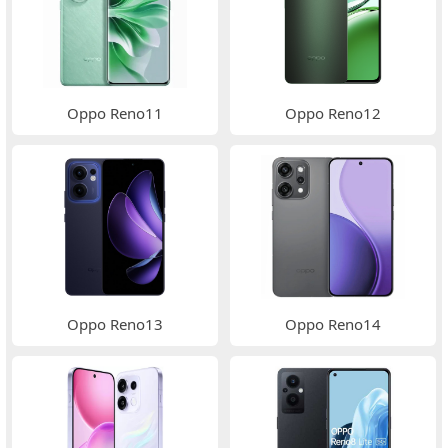
Oppo Reno11
Oppo Reno12
Oppo Reno13
Oppo Reno14