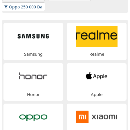
Oppo 250 000 Da
Samsung
Realme
Honor
Apple