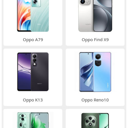
Oppo A79
Oppo Find X9
Oppo K13
Oppo Reno10