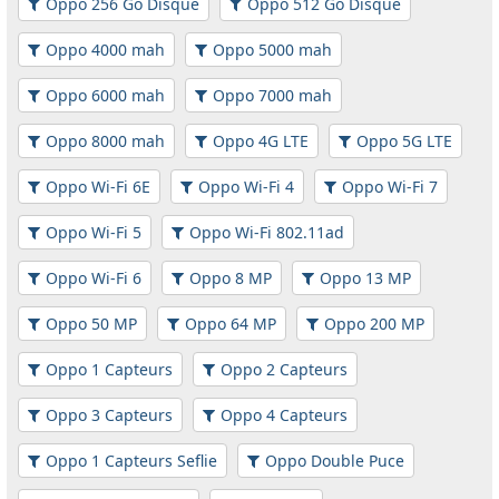
Oppo 256 Go Disque
Oppo 512 Go Disque
Oppo 4000 mah
Oppo 5000 mah
Oppo 6000 mah
Oppo 7000 mah
Oppo 8000 mah
Oppo 4G LTE
Oppo 5G LTE
Oppo Wi-Fi 6E
Oppo Wi-Fi 4
Oppo Wi-Fi 7
Oppo Wi-Fi 5
Oppo Wi-Fi 802.11ad
Oppo Wi-Fi 6
Oppo 8 MP
Oppo 13 MP
Oppo 50 MP
Oppo 64 MP
Oppo 200 MP
Oppo 1 Capteurs
Oppo 2 Capteurs
Oppo 3 Capteurs
Oppo 4 Capteurs
Oppo 1 Capteurs Seflie
Oppo Double Puce