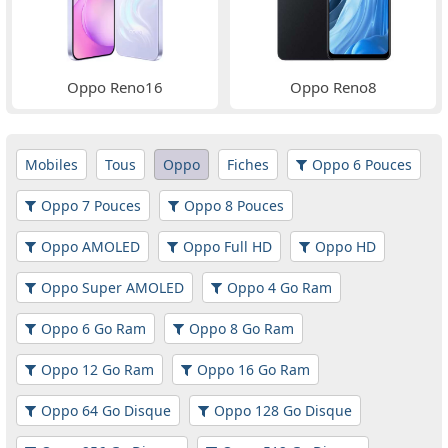
Oppo Reno16
Oppo Reno8
Mobiles
Tous
Oppo
Fiches
Oppo 6 Pouces
Oppo 7 Pouces
Oppo 8 Pouces
Oppo AMOLED
Oppo Full HD
Oppo HD
Oppo Super AMOLED
Oppo 4 Go Ram
Oppo 6 Go Ram
Oppo 8 Go Ram
Oppo 12 Go Ram
Oppo 16 Go Ram
Oppo 64 Go Disque
Oppo 128 Go Disque