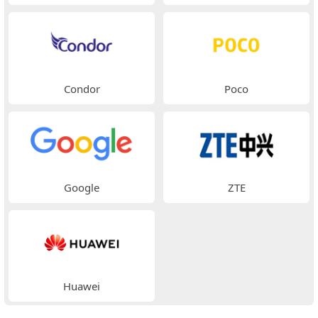
Condor
Poco
Google
ZTE
Huawei