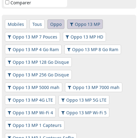
Comparer
Mobiles
Tous
Oppo
Oppo 13 MP
Oppo 13 MP 7 Pouces
Oppo 13 MP HD
Oppo 13 MP 4 Go Ram
Oppo 13 MP 8 Go Ram
Oppo 13 MP 128 Go Disque
Oppo 13 MP 256 Go Disque
Oppo 13 MP 5000 mah
Oppo 13 MP 7000 mah
Oppo 13 MP 4G LTE
Oppo 13 MP 5G LTE
Oppo 13 MP Wi-Fi 4
Oppo 13 MP Wi-Fi 5
Oppo 13 MP 1 Capteurs
Oppo 13 MP 1 Capteurs Seflie