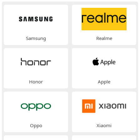
Samsung
Realme
Honor
Apple
Oppo
Xiaomi