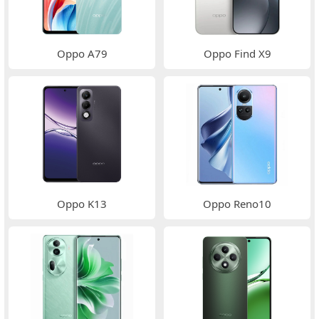
Oppo A79
Oppo Find X9
Oppo K13
Oppo Reno10