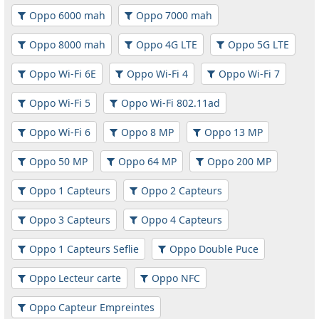
Oppo 6000 mah
Oppo 7000 mah
Oppo 8000 mah
Oppo 4G LTE
Oppo 5G LTE
Oppo Wi-Fi 6E
Oppo Wi-Fi 4
Oppo Wi-Fi 7
Oppo Wi-Fi 5
Oppo Wi-Fi 802.11ad
Oppo Wi-Fi 6
Oppo 8 MP
Oppo 13 MP
Oppo 50 MP
Oppo 64 MP
Oppo 200 MP
Oppo 1 Capteurs
Oppo 2 Capteurs
Oppo 3 Capteurs
Oppo 4 Capteurs
Oppo 1 Capteurs Seflie
Oppo Double Puce
Oppo Lecteur carte
Oppo NFC
Oppo Capteur Empreintes