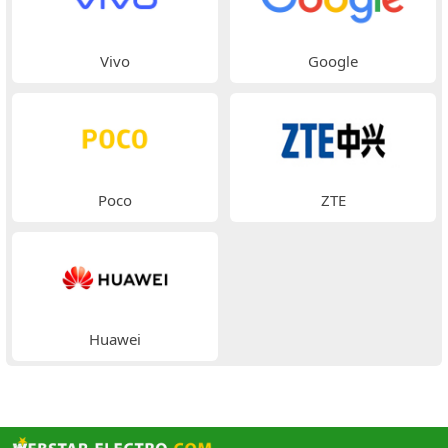
Vivo
Google
Poco
ZTE
Huawei