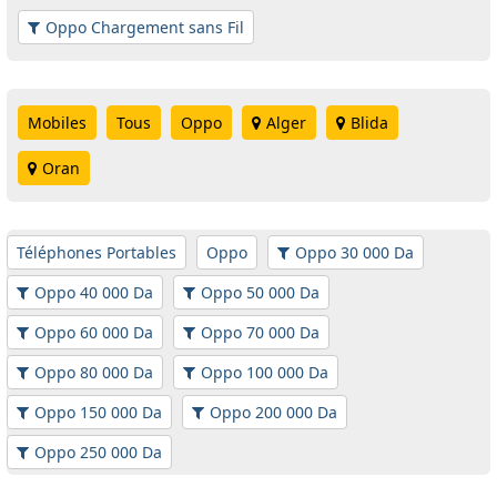
Oppo Chargement sans Fil
Mobiles
Tous
Oppo
Alger
Blida
Oran
Téléphones Portables
Oppo
Oppo 30 000 Da
Oppo 40 000 Da
Oppo 50 000 Da
Oppo 60 000 Da
Oppo 70 000 Da
Oppo 80 000 Da
Oppo 100 000 Da
Oppo 150 000 Da
Oppo 200 000 Da
Oppo 250 000 Da