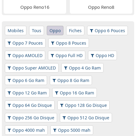
Oppo Reno16
Oppo Reno8
Mobiles
Tous
Oppo
Fiches
Oppo 6 Pouces
Oppo 7 Pouces
Oppo 8 Pouces
Oppo AMOLED
Oppo Full HD
Oppo HD
Oppo Super AMOLED
Oppo 4 Go Ram
Oppo 6 Go Ram
Oppo 8 Go Ram
Oppo 12 Go Ram
Oppo 16 Go Ram
Oppo 64 Go Disque
Oppo 128 Go Disque
Oppo 256 Go Disque
Oppo 512 Go Disque
Oppo 4000 mah
Oppo 5000 mah