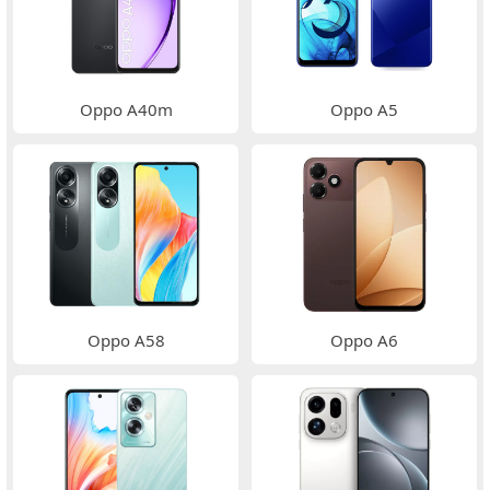
Oppo A40m
Oppo A5
Oppo A58
Oppo A6