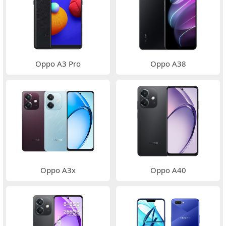
Oppo A3 Pro
Oppo A38
Oppo A3x
Oppo A40