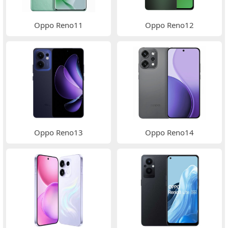
Oppo Reno11
Oppo Reno12
Oppo Reno13
Oppo Reno14