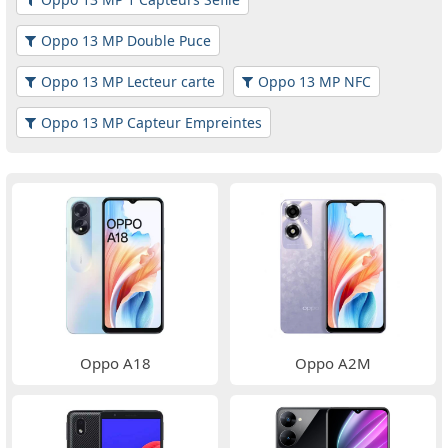
Oppo 13 MP Double Puce
Oppo 13 MP Lecteur carte
Oppo 13 MP NFC
Oppo 13 MP Capteur Empreintes
Oppo A18
Oppo A2M