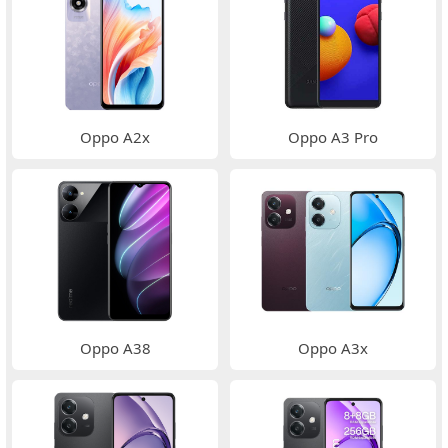
Oppo A2x
Oppo A3 Pro
Oppo A38
Oppo A3x