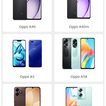
Oppo A40
Oppo A40m
Oppo A5
Oppo A58