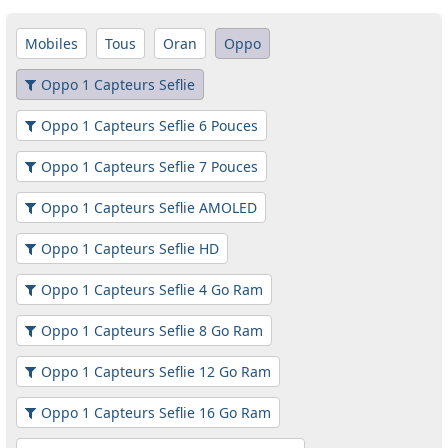
Mobiles
Tous
Oran
Oppo
Oppo 1 Capteurs Seflie
Oppo 1 Capteurs Seflie 6 Pouces
Oppo 1 Capteurs Seflie 7 Pouces
Oppo 1 Capteurs Seflie AMOLED
Oppo 1 Capteurs Seflie HD
Oppo 1 Capteurs Seflie 4 Go Ram
Oppo 1 Capteurs Seflie 8 Go Ram
Oppo 1 Capteurs Seflie 12 Go Ram
Oppo 1 Capteurs Seflie 16 Go Ram