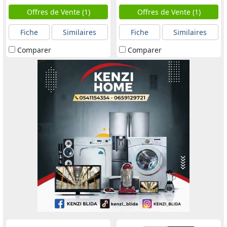
Offres de Vente (1)
Offres de Vente (1)
Fiche
Similaires
Fiche
Similaires
Comparer
Comparer