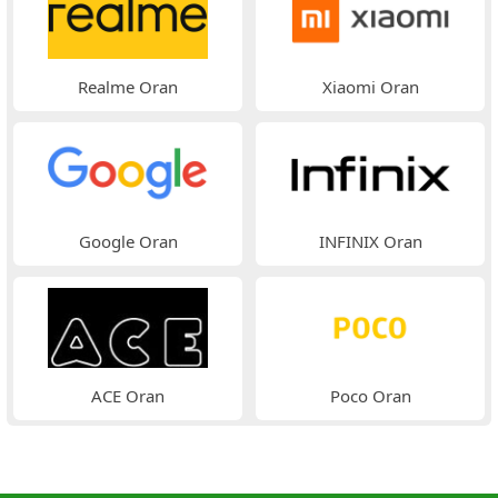
Realme Oran
Xiaomi Oran
Google Oran
INFINIX Oran
ACE Oran
Poco Oran