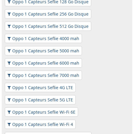
Oppo 1 Capteurs Seflie 128 Go Disque
Oppo 1 Capteurs Seflie 256 Go Disque
Oppo 1 Capteurs Seflie 512 Go Disque
Oppo 1 Capteurs Seflie 4000 mah
Oppo 1 Capteurs Seflie 5000 mah
Oppo 1 Capteurs Seflie 6000 mah
Oppo 1 Capteurs Seflie 7000 mah
Oppo 1 Capteurs Seflie 4G LTE
Oppo 1 Capteurs Seflie 5G LTE
Oppo 1 Capteurs Seflie Wi-Fi 6E
Oppo 1 Capteurs Seflie Wi-Fi 4