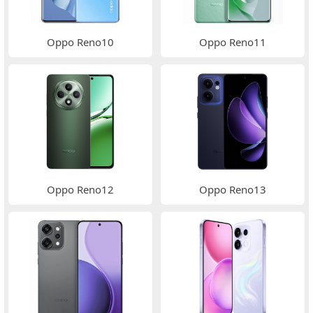
Oppo Reno10
Oppo Reno11
Oppo Reno12
Oppo Reno13