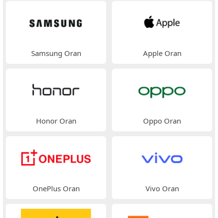
Samsung Oran
Apple Oran
Honor Oran
Oppo Oran
OnePlus Oran
Vivo Oran