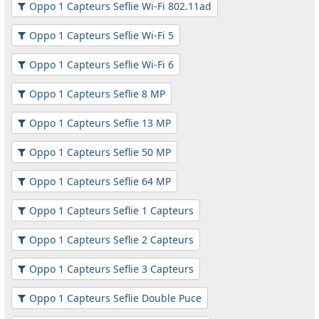
Oppo 1 Capteurs Seflie Wi-Fi 802.11ad
Oppo 1 Capteurs Seflie Wi-Fi 5
Oppo 1 Capteurs Seflie Wi-Fi 6
Oppo 1 Capteurs Seflie 8 MP
Oppo 1 Capteurs Seflie 13 MP
Oppo 1 Capteurs Seflie 50 MP
Oppo 1 Capteurs Seflie 64 MP
Oppo 1 Capteurs Seflie 1 Capteurs
Oppo 1 Capteurs Seflie 2 Capteurs
Oppo 1 Capteurs Seflie 3 Capteurs
Oppo 1 Capteurs Seflie Double Puce