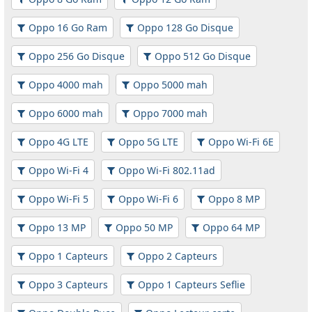
Oppo 16 Go Ram
Oppo 128 Go Disque
Oppo 256 Go Disque
Oppo 512 Go Disque
Oppo 4000 mah
Oppo 5000 mah
Oppo 6000 mah
Oppo 7000 mah
Oppo 4G LTE
Oppo 5G LTE
Oppo Wi-Fi 6E
Oppo Wi-Fi 4
Oppo Wi-Fi 802.11ad
Oppo Wi-Fi 5
Oppo Wi-Fi 6
Oppo 8 MP
Oppo 13 MP
Oppo 50 MP
Oppo 64 MP
Oppo 1 Capteurs
Oppo 2 Capteurs
Oppo 3 Capteurs
Oppo 1 Capteurs Seflie