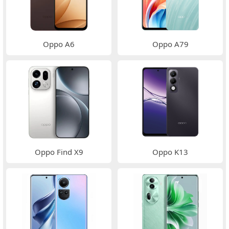
Oppo A6
Oppo A79
Oppo Find X9
Oppo K13