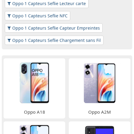
Oppo 1 Capteurs Seflie Lecteur carte
Oppo 1 Capteurs Seflie NFC
Oppo 1 Capteurs Seflie Capteur Empreintes
Oppo 1 Capteurs Seflie Chargement sans Fil
Oppo A18
Oppo A2M