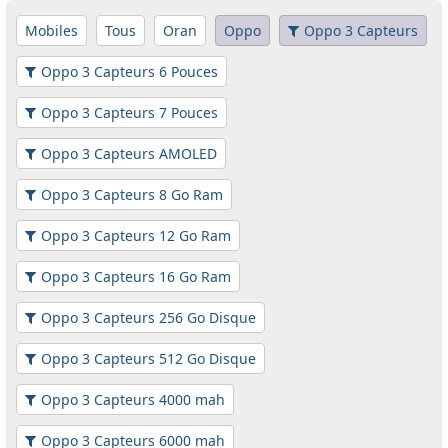
Mobiles
Tous
Oran
Oppo
Oppo 3 Capteurs
Oppo 3 Capteurs 6 Pouces
Oppo 3 Capteurs 7 Pouces
Oppo 3 Capteurs AMOLED
Oppo 3 Capteurs 8 Go Ram
Oppo 3 Capteurs 12 Go Ram
Oppo 3 Capteurs 16 Go Ram
Oppo 3 Capteurs 256 Go Disque
Oppo 3 Capteurs 512 Go Disque
Oppo 3 Capteurs 4000 mah
Oppo 3 Capteurs 6000 mah