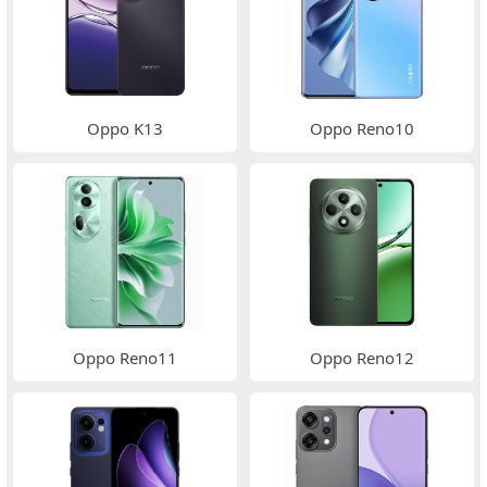
Oppo K13
Oppo Reno10
Oppo Reno11
Oppo Reno12