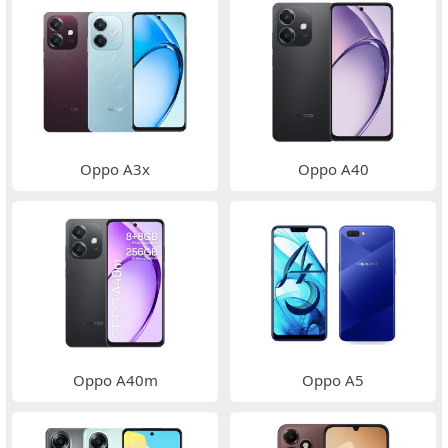
Oppo A3x
Oppo A40
Oppo A40m
Oppo A5