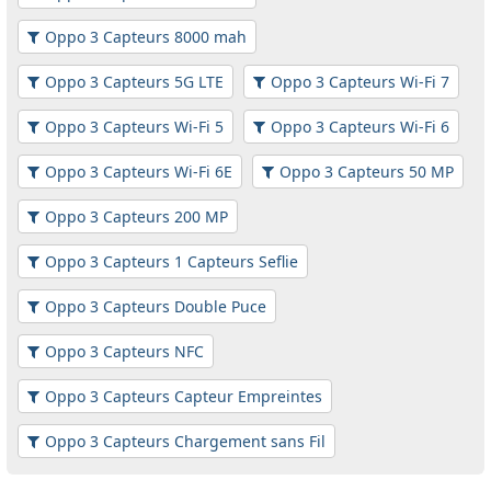
Oppo 3 Capteurs 8000 mah
Oppo 3 Capteurs 5G LTE
Oppo 3 Capteurs Wi-Fi 7
Oppo 3 Capteurs Wi-Fi 5
Oppo 3 Capteurs Wi-Fi 6
Oppo 3 Capteurs Wi-Fi 6E
Oppo 3 Capteurs 50 MP
Oppo 3 Capteurs 200 MP
Oppo 3 Capteurs 1 Capteurs Seflie
Oppo 3 Capteurs Double Puce
Oppo 3 Capteurs NFC
Oppo 3 Capteurs Capteur Empreintes
Oppo 3 Capteurs Chargement sans Fil