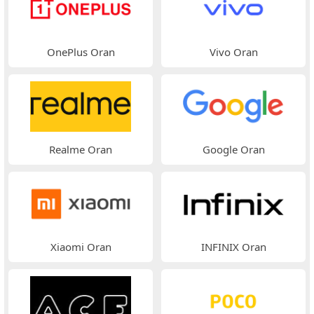
OnePlus Oran
Vivo Oran
Realme Oran
Google Oran
Xiaomi Oran
INFINIX Oran