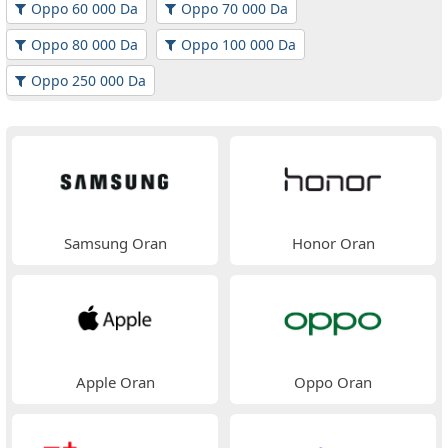
Oppo 60 000 Da
Oppo 70 000 Da
Oppo 80 000 Da
Oppo 100 000 Da
Oppo 250 000 Da
Samsung Oran
Honor Oran
Apple Oran
Oppo Oran