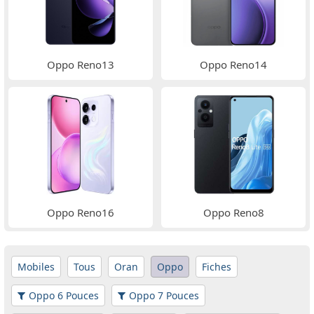
Oppo Reno13
Oppo Reno14
Oppo Reno16
Oppo Reno8
Mobiles
Tous
Oran
Oppo
Fiches
Oppo 6 Pouces
Oppo 7 Pouces