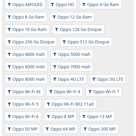
Oppo AMOLED
Oppo HD
Oppo 4 Go Ram
Oppo 8 Go Ram
Oppo 12 Go Ram
Oppo 16 Go Ram
Oppo 128 Go Disque
Oppo 256 Go Disque
Oppo 512 Go Disque
Oppo 4000 mah
Oppo 5000 mah
Oppo 6000 mah
Oppo 7000 mah
Oppo 8000 mah
Oppo 4G LTE
Oppo 5G LTE
Oppo Wi-Fi 6E
Oppo Wi-Fi 4
Oppo Wi-Fi 7
Oppo Wi-Fi 5
Oppo Wi-Fi 802.11ad
Oppo Wi-Fi 6
Oppo 8 MP
Oppo 13 MP
Oppo 50 MP
Oppo 64 MP
Oppo 200 MP