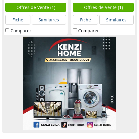
Offres de Vente (1)
Offres de Vente (1)
Fiche
Similaires
Fiche
Similaires
Comparer
Comparer