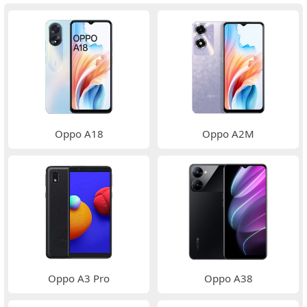
Oppo A18
Oppo A2M
Oppo A3 Pro
Oppo A38