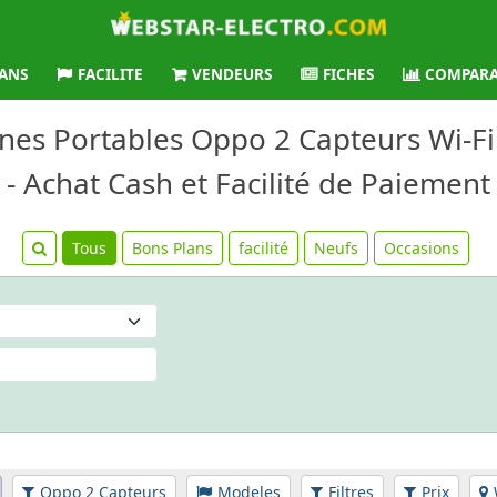
ANS
FACILITE
VENDEURS
FICHES
COMPARA
ones Portables Oppo 2 Capteurs Wi-Fi
- Achat Cash et Facilité de Paiement
Tous
Bons Plans
facilité
Neufs
Occasions
Oppo 2 Capteurs
Modeles
Filtres
Prix