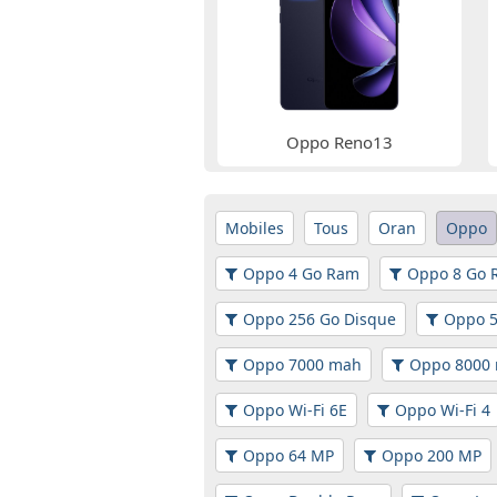
Oppo Reno13
Mobiles
Tous
Oran
Oppo
Oppo 4 Go Ram
Oppo 8 Go 
Oppo 256 Go Disque
Oppo 5
Oppo 7000 mah
Oppo 8000
Oppo Wi-Fi 6E
Oppo Wi-Fi 4
Oppo 64 MP
Oppo 200 MP