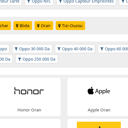
teur carte
Oppo NFC
Oppo Capteur Empreintes
char
Blida
Oran
Tizi-Ouzou
ppo
Oppo 30 000 Da
Oppo 40 000 Da
Oppo 60 00
00 Da
Oppo 250 000 Da
Honor Oran
Apple Oran