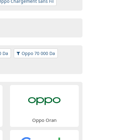
Oppo Chargement sans Fil
0 Da
Oppo 70 000 Da
Oppo Oran