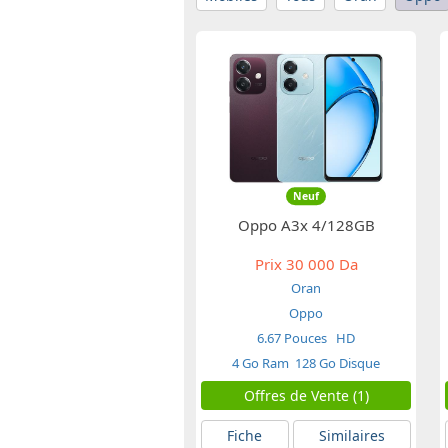
Neuf
Oppo A3x 4/128GB
Prix
30 000 Da
Oran
Oppo
6.67 Pouces
HD
4 Go Ram
128 Go Disque
Offres de Vente (1)
Fiche
Similaires