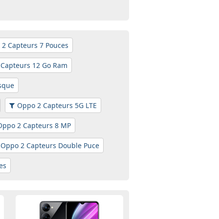
2 Capteurs 7 Pouces
 Capteurs 12 Go Ram
sque
Oppo 2 Capteurs 5G LTE
Oppo 2 Capteurs 8 MP
Oppo 2 Capteurs Double Puce
es