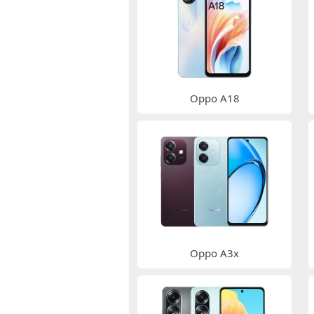
Oppo A18
Oppo A3x