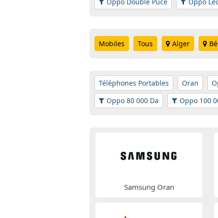
Oppo Double Puce
Oppo Lec
Mobiles
Tous
Alger
Bé
Téléphones Portables
Oran
O
Oppo 80 000 Da
Oppo 100 0
Samsung Oran