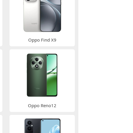
Oppo Find X9
Oppo Reno12