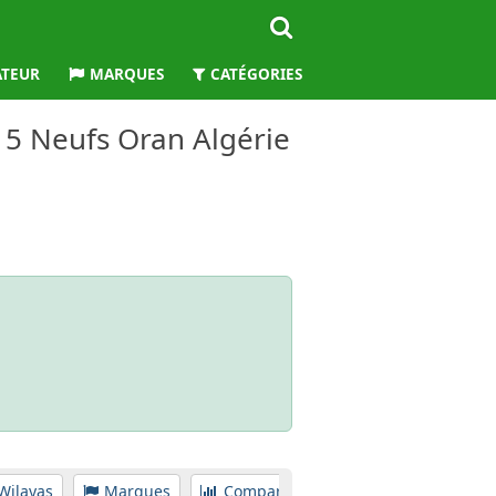
TEUR
MARQUES
CATÉGORIES
WILAYAS
 5 Neufs Oran Algérie
Wilayas
Marques
Comparateur