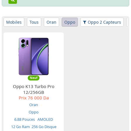
Mobiles
Tous
Oran
Oppo
Oppo 2 Capteurs
Neuf
Oppo K13 Turbo Pro
12/256GB
Prix
76 000 Da
Oran
Oppo
6.88 Pouces
AMOLED
12 Go Ram
256 Go Disque