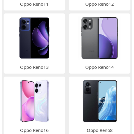
Oppo Reno11
Oppo Reno12
Oppo Reno13
Oppo Reno14
Oppo Reno16
Oppo Reno8