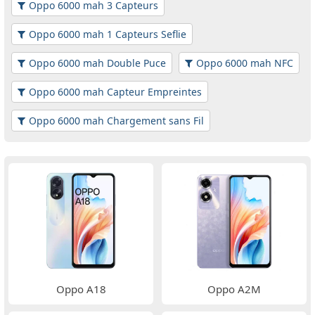
Oppo 6000 mah 3 Capteurs
Oppo 6000 mah 1 Capteurs Seflie
Oppo 6000 mah Double Puce
Oppo 6000 mah NFC
Oppo 6000 mah Capteur Empreintes
Oppo 6000 mah Chargement sans Fil
Oppo A18
Oppo A2M