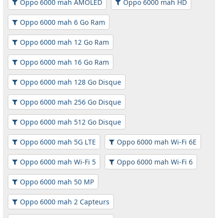
Oppo 6000 mah AMOLED
Oppo 6000 mah HD
Oppo 6000 mah 6 Go Ram
Oppo 6000 mah 12 Go Ram
Oppo 6000 mah 16 Go Ram
Oppo 6000 mah 128 Go Disque
Oppo 6000 mah 256 Go Disque
Oppo 6000 mah 512 Go Disque
Oppo 6000 mah 5G LTE
Oppo 6000 mah Wi-Fi 6E
Oppo 6000 mah Wi-Fi 5
Oppo 6000 mah Wi-Fi 6
Oppo 6000 mah 50 MP
Oppo 6000 mah 2 Capteurs