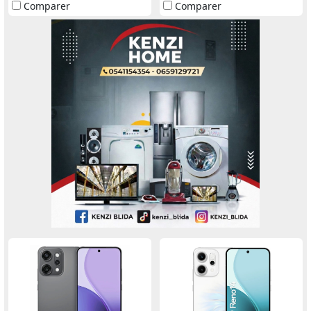
Comparer
Comparer