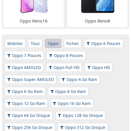
Oppo Reno16
Oppo Reno8
Mobiles
Tous
Oppo
Fiches
Oppo 6 Pouces
Oppo 7 Pouces
Oppo 8 Pouces
Oppo AMOLED
Oppo Full HD
Oppo HD
Oppo Super AMOLED
Oppo 4 Go Ram
Oppo 6 Go Ram
Oppo 8 Go Ram
Oppo 12 Go Ram
Oppo 16 Go Ram
Oppo 64 Go Disque
Oppo 128 Go Disque
Oppo 256 Go Disque
Oppo 512 Go Disque