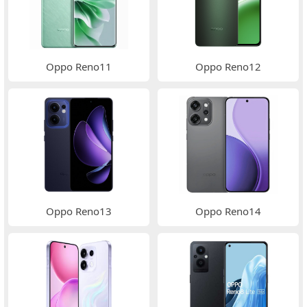
Oppo Reno11
Oppo Reno12
Oppo Reno13
Oppo Reno14