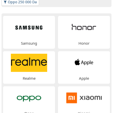
Oppo 250 000 Da
Samsung
Honor
Realme
Apple