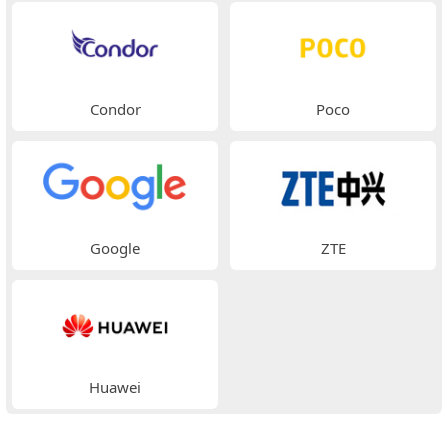
Condor
Poco
Google
ZTE
Huawei