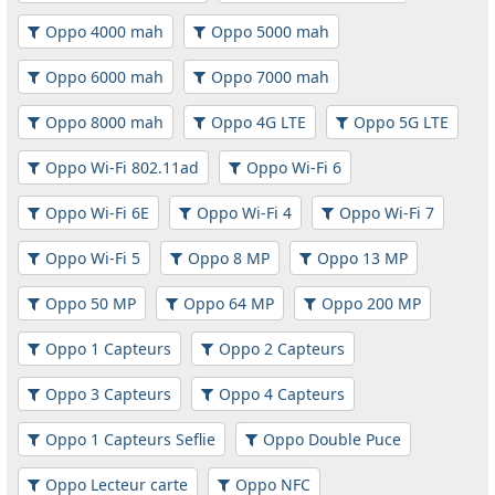
Oppo 4000 mah
Oppo 5000 mah
Oppo 6000 mah
Oppo 7000 mah
Oppo 8000 mah
Oppo 4G LTE
Oppo 5G LTE
Oppo Wi-Fi 802.11ad
Oppo Wi-Fi 6
Oppo Wi-Fi 6E
Oppo Wi-Fi 4
Oppo Wi-Fi 7
Oppo Wi-Fi 5
Oppo 8 MP
Oppo 13 MP
Oppo 50 MP
Oppo 64 MP
Oppo 200 MP
Oppo 1 Capteurs
Oppo 2 Capteurs
Oppo 3 Capteurs
Oppo 4 Capteurs
Oppo 1 Capteurs Seflie
Oppo Double Puce
Oppo Lecteur carte
Oppo NFC