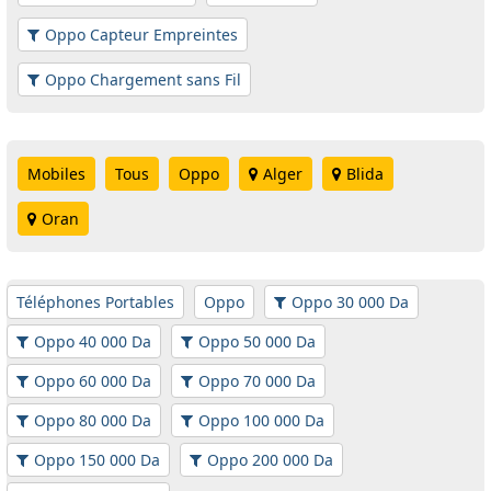
Oppo Capteur Empreintes
Oppo Chargement sans Fil
Mobiles
Tous
Oppo
Alger
Blida
Oran
Téléphones Portables
Oppo
Oppo 30 000 Da
Oppo 40 000 Da
Oppo 50 000 Da
Oppo 60 000 Da
Oppo 70 000 Da
Oppo 80 000 Da
Oppo 100 000 Da
Oppo 150 000 Da
Oppo 200 000 Da