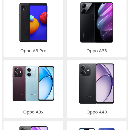
Oppo A3 Pro
Oppo A38
Oppo A3x
Oppo A40