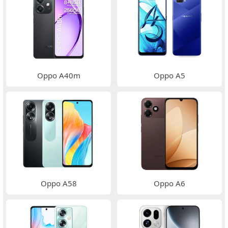
Oppo A40m
Oppo A5
Oppo A58
Oppo A6