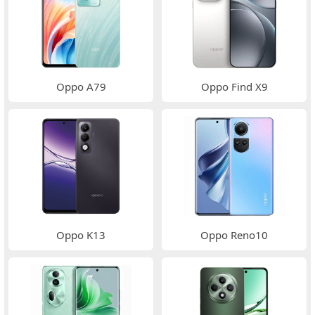
Oppo A79
Oppo Find X9
Oppo K13
Oppo Reno10