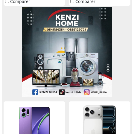
Comparer
Comparer