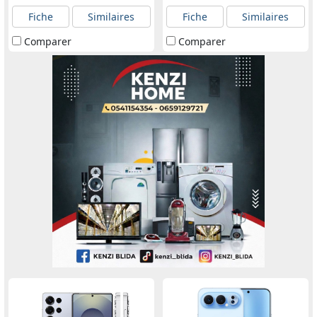
Fiche
Similaires
Fiche
Similaires
Comparer
Comparer