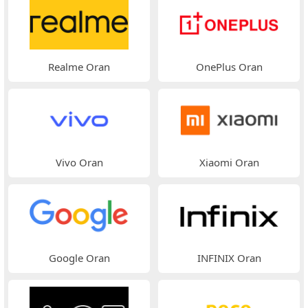
Realme Oran
OnePlus Oran
Vivo Oran
Xiaomi Oran
Google Oran
INFINIX Oran