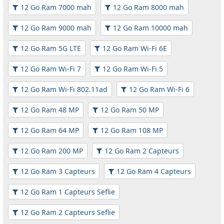
12 Go Ram 7000 mah
12 Go Ram 8000 mah
12 Go Ram 9000 mah
12 Go Ram 10000 mah
12 Go Ram 5G LTE
12 Go Ram Wi-Fi 6E
12 Go Ram Wi-Fi 7
12 Go Ram Wi-Fi 5
12 Go Ram Wi-Fi 802.11ad
12 Go Ram Wi-Fi 6
12 Go Ram 48 MP
12 Go Ram 50 MP
12 Go Ram 64 MP
12 Go Ram 108 MP
12 Go Ram 200 MP
12 Go Ram 2 Capteurs
12 Go Ram 3 Capteurs
12 Go Ram 4 Capteurs
12 Go Ram 1 Capteurs Seflie
12 Go Ram 2 Capteurs Seflie