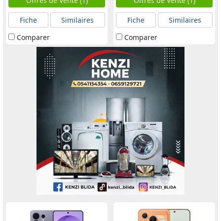
Offres de Vente (1)
Offres de Vente (1)
Fiche
Similaires
Fiche
Similaires
Comparer
Comparer