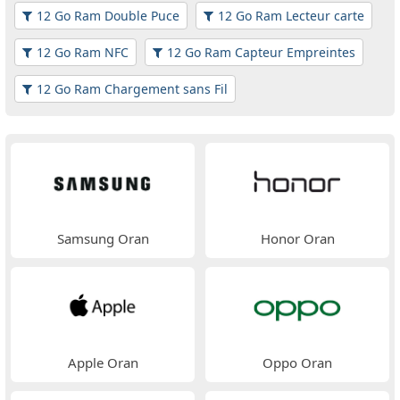
12 Go Ram Double Puce
12 Go Ram Lecteur carte
12 Go Ram NFC
12 Go Ram Capteur Empreintes
12 Go Ram Chargement sans Fil
Samsung Oran
Honor Oran
Apple Oran
Oppo Oran