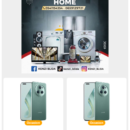
Occasion
Occasion