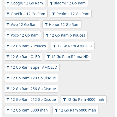
Google 12 Go Ram
Xiaomi 12 Go Ram
OnePlus 12 Go Ram
Realme 12 Go Ram
Vivo 12 Go Ram
Honor 12 Go Ram
Poco 12 Go Ram
12 Go Ram 6 Pouces
12 Go Ram 7 Pouces
12 Go Ram AMOLED
12 Go Ram OLED
12 Go Ram Rétina HD
12 Go Ram Super AMOLED
12 Go Ram 128 Go Disque
12 Go Ram 256 Go Disque
12 Go Ram 512 Go Disque
12 Go Ram 4000 mah
12 Go Ram 5000 mah
12 Go Ram 6000 mah