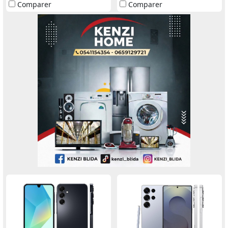
Comparer
Comparer