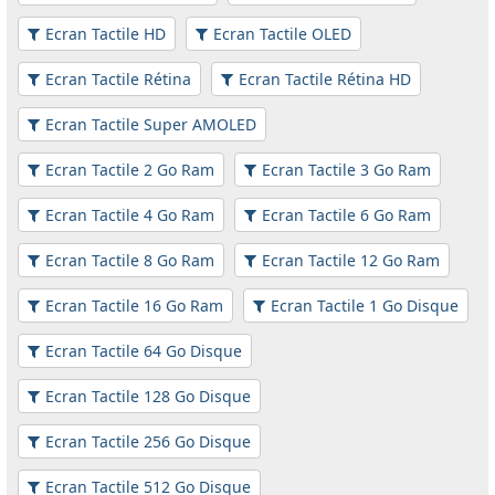
Ecran Tactile HD
Ecran Tactile OLED
Ecran Tactile Rétina
Ecran Tactile Rétina HD
Ecran Tactile Super AMOLED
Ecran Tactile 2 Go Ram
Ecran Tactile 3 Go Ram
Ecran Tactile 4 Go Ram
Ecran Tactile 6 Go Ram
Ecran Tactile 8 Go Ram
Ecran Tactile 12 Go Ram
Ecran Tactile 16 Go Ram
Ecran Tactile 1 Go Disque
Ecran Tactile 64 Go Disque
Ecran Tactile 128 Go Disque
Ecran Tactile 256 Go Disque
Ecran Tactile 512 Go Disque