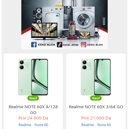
Neuf
Neuf
Realme NOTE 60X 4/128
Realme NOTE 60X 3/64 GO
GO
Prix
24 000 Da
Prix
21 000 Da
Realme
Note 60
Realme
Note 60