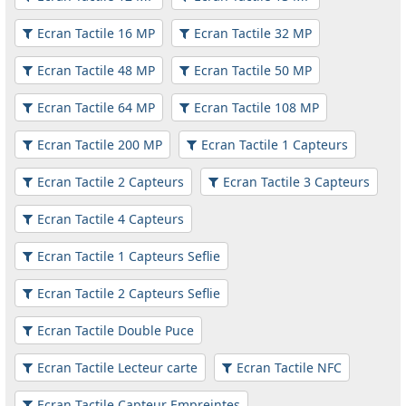
Ecran Tactile 16 MP
Ecran Tactile 32 MP
Ecran Tactile 48 MP
Ecran Tactile 50 MP
Ecran Tactile 64 MP
Ecran Tactile 108 MP
Ecran Tactile 200 MP
Ecran Tactile 1 Capteurs
Ecran Tactile 2 Capteurs
Ecran Tactile 3 Capteurs
Ecran Tactile 4 Capteurs
Ecran Tactile 1 Capteurs Seflie
Ecran Tactile 2 Capteurs Seflie
Ecran Tactile Double Puce
Ecran Tactile Lecteur carte
Ecran Tactile NFC
Ecran Tactile Capteur Empreintes