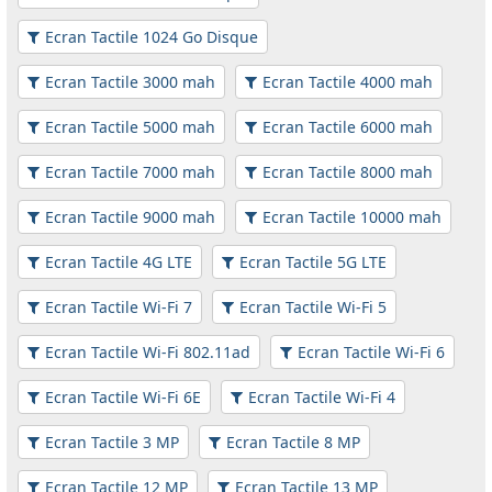
Ecran Tactile 1024 Go Disque
Ecran Tactile 3000 mah
Ecran Tactile 4000 mah
Ecran Tactile 5000 mah
Ecran Tactile 6000 mah
Ecran Tactile 7000 mah
Ecran Tactile 8000 mah
Ecran Tactile 9000 mah
Ecran Tactile 10000 mah
Ecran Tactile 4G LTE
Ecran Tactile 5G LTE
Ecran Tactile Wi-Fi 7
Ecran Tactile Wi-Fi 5
Ecran Tactile Wi-Fi 802.11ad
Ecran Tactile Wi-Fi 6
Ecran Tactile Wi-Fi 6E
Ecran Tactile Wi-Fi 4
Ecran Tactile 3 MP
Ecran Tactile 8 MP
Ecran Tactile 12 MP
Ecran Tactile 13 MP