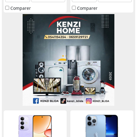
Comparer
Comparer