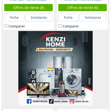
Offres de Vente (6)
Offres de Vente (6)
Fiche
Similaires
Fiche
Similaires
Comparer
Comparer