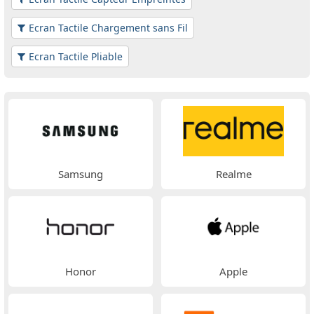
Ecran Tactile Chargement sans Fil
Ecran Tactile Pliable
Samsung
Realme
Honor
Apple