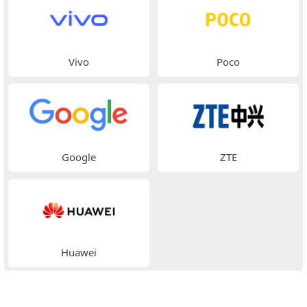
Vivo
Poco
Google
ZTE
Huawei