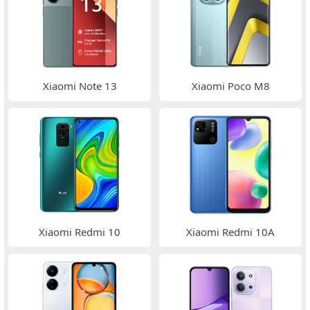
Xiaomi Note 13
Xiaomi Poco M8
Xiaomi Redmi 10
Xiaomi Redmi 10A