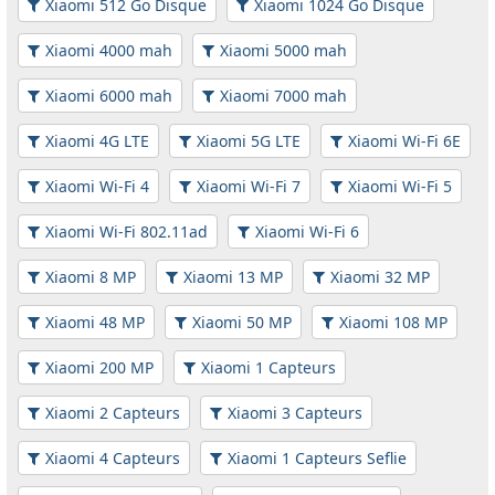
Xiaomi 512 Go Disque
Xiaomi 1024 Go Disque
Xiaomi 4000 mah
Xiaomi 5000 mah
Xiaomi 6000 mah
Xiaomi 7000 mah
Xiaomi 4G LTE
Xiaomi 5G LTE
Xiaomi Wi-Fi 6E
Xiaomi Wi-Fi 4
Xiaomi Wi-Fi 7
Xiaomi Wi-Fi 5
Xiaomi Wi-Fi 802.11ad
Xiaomi Wi-Fi 6
Xiaomi 8 MP
Xiaomi 13 MP
Xiaomi 32 MP
Xiaomi 48 MP
Xiaomi 50 MP
Xiaomi 108 MP
Xiaomi 200 MP
Xiaomi 1 Capteurs
Xiaomi 2 Capteurs
Xiaomi 3 Capteurs
Xiaomi 4 Capteurs
Xiaomi 1 Capteurs Seflie