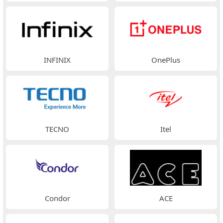
INFINIX
OnePlus
TECNO
Itel
Condor
ACE