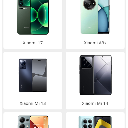
Xiaomi 17
Xiaomi A3x
Xiaomi Mi 13
Xiaomi Mi 14