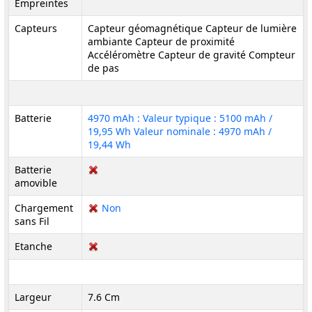
Empreintes
Capteurs
Capteur géomagnétique Capteur de lumière
ambiante Capteur de proximité
Accéléromètre Capteur de gravité Compteur
de pas
Batterie
4970 mAh : Valeur typique : 5100 mAh /
19,95 Wh Valeur nominale : 4970 mAh /
19,44 Wh
Batterie
amovible
Chargement
Non
sans Fil
Etanche
Largeur
7.6 Cm