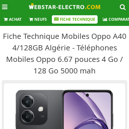
ACHAT
NEUFS
FICHE TECHNIQUE
COMPARAT
Fiche Technique Mobiles Oppo A40
4/128GB Algérie - Téléphones
Mobiles Oppo 6.67 pouces 4 Go /
128 Go 5000 mah