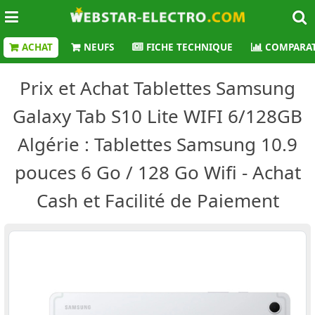
ACHAT
NEUFS
FICHE TECHNIQUE
COMPARAT
Prix et Achat Tablettes Samsung
Galaxy Tab S10 Lite WIFI 6/128GB
Algérie : Tablettes Samsung 10.9
pouces 6 Go / 128 Go Wifi - Achat
Cash et Facilité de Paiement