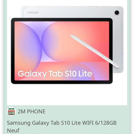
2M PHONE
Samsung Galaxy Tab S10 Lite WIFI 6/128GB
Neuf