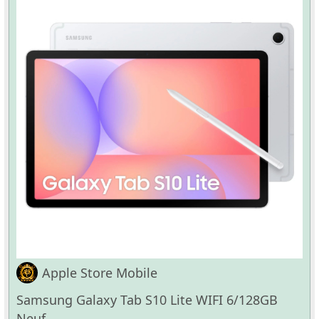
Apple Store Mobile
Samsung Galaxy Tab S10 Lite WIFI 6/128GB
Neuf