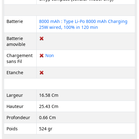
Batterie
8000 mAh : Type Li-Po 8000 mAh Charging
25W wired, 100% in 120 min
Batterie
amovible
Chargement
Non
sans Fil
Etanche
Largeur
16.58 Cm
Hauteur
25.43 Cm
Profondeur
0.66 Cm
Poids
524 gr