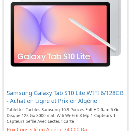
Samsung Galaxy Tab S10 Lite WIFI 6/128GB
- Achat en Ligne et Prix en Algérie
Tablettes Tactiles Samsung 10.9 Pouces Full HD Ram 6 Go
Disque 128 Go 8000 mah Wifi Wi-Fi 6 8 Mp 1 Capteurs 1
Capteurs Seflie Avec Lecteur Carte
Prix Conseillé en Algérie 74 000 Da