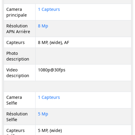
Camera
1 Capteurs
principale
Résolution
8 Mp
APN Arrière
Capteurs
8 MP, (wide), AF
Photo
description
Video
1080p@30fps
description
Camera
1 Capteurs
Selfie
Résolution
5 Mp
Selfie
Capteurs
5 MP, (wide)