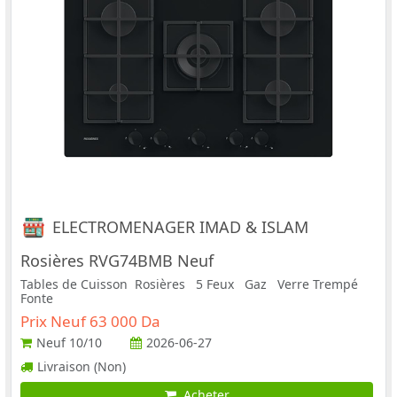
ELECTROMENAGER IMAD & ISLAM
Rosières RVG74BMB Neuf
Tables de Cuisson Rosières 5 Feux Gaz Verre Trempé
Fonte
Prix Neuf 63 000 Da
Neuf
10/10
2026-06-27
Livraison (Non)
Acheter