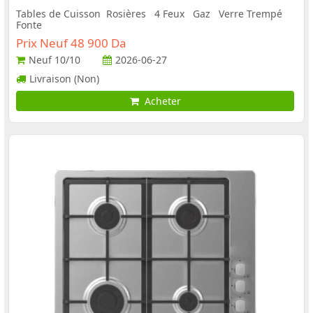
Tables de Cuisson Rosières 4 Feux Gaz Verre Trempé
Fonte
Prix Neuf 48 900 Da
Neuf
10/10
2026-06-27
Livraison (Non)
Acheter