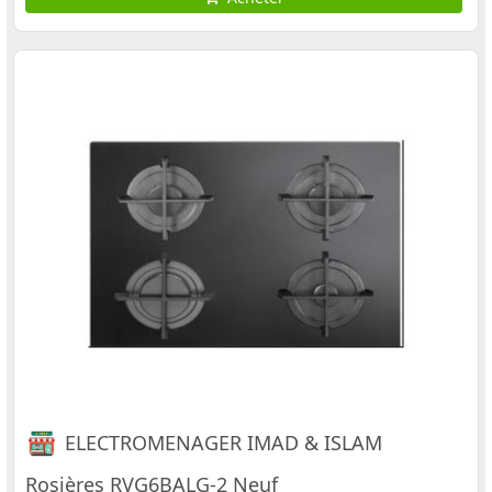
ELECTROMENAGER IMAD & ISLAM
Rosières RVG6BALG-2 Neuf