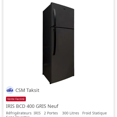
CSM Taksit
Vente Facilité
IRIS BCD 400 GRIS Neuf
Réfrigérateurs IRIS 2 Portes 300 Litres Froid Statique