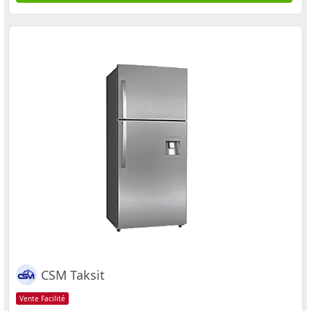
CSM Taksit
Vente Facilité