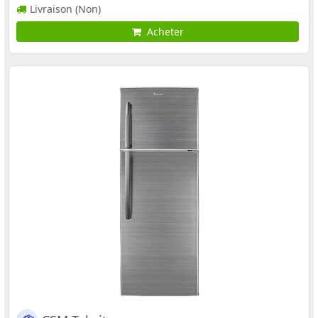
Livraison (Non)
Acheter