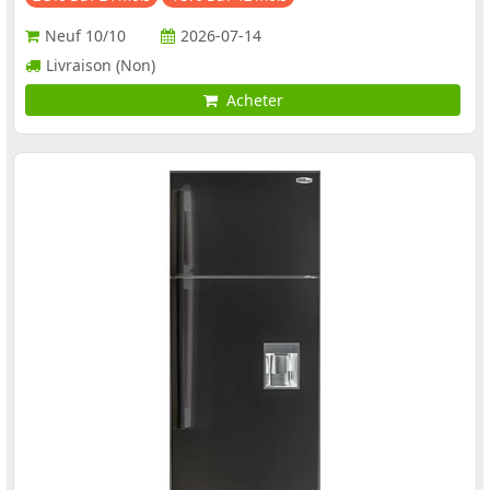
Neuf
10/10
2026-07-14
Livraison (Non)
Acheter