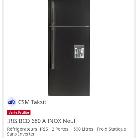
CSM Taksit
Vente Facilité
IRIS BCD 680 A INOX Neuf
Réfrigérateurs IRIS 2 Portes 500 Litres Froid Statique
Sans Inverter