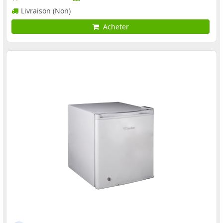
Livraison (Non)
Acheter