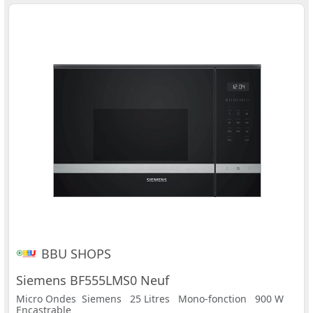
BBU SHOPS
Siemens BF555LMS0 Neuf
Micro Ondes Siemens 25 Litres Mono-fonction 900 W
Encastrable