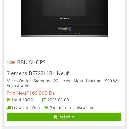
BBU SHOPS
Siemens BF722L1B1 Neuf
Micro Ondes Siemens 20 Litres Mono-fonction 900 W
Encastrable
Prix Neuf 169 900 Da
Neuf
10/10
2026-08-08
Livraison (Oui)
Paiement a la livraison
Acheter