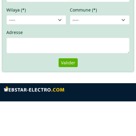
Wilaya (*)
Commune (*)
Adresse