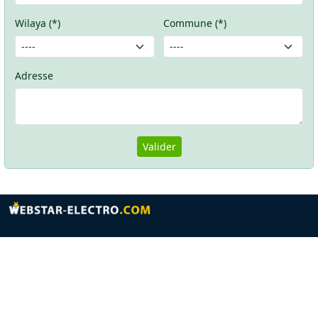
Wilaya (*)
Commune (*)
Adresse