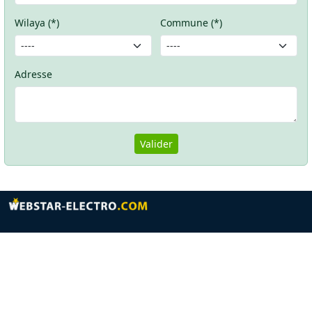
Wilaya (*)
Commune (*)
Adresse