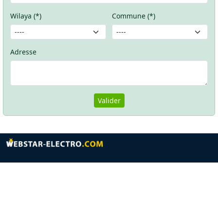
Wilaya (*)
Commune (*)
Adresse