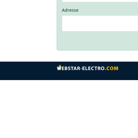
Adresse