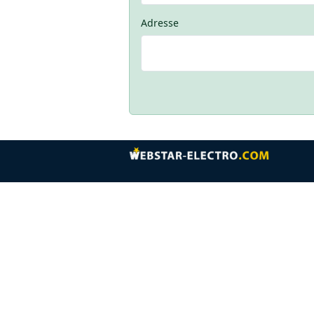
Adresse