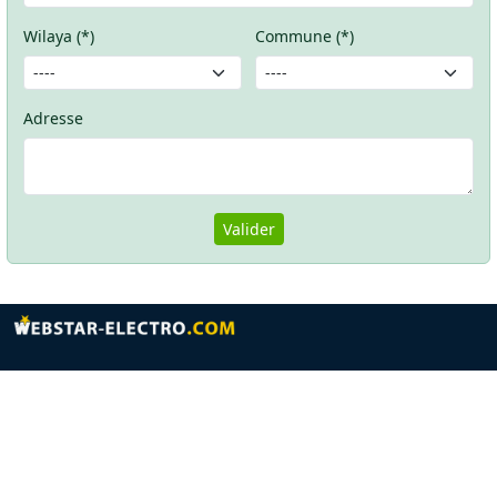
Wilaya (*)
Commune (*)
Adresse