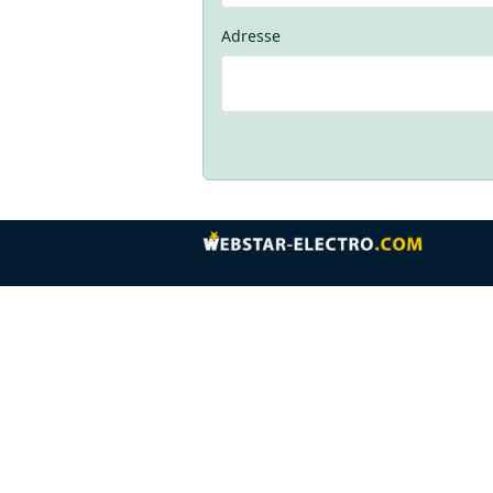
Adresse