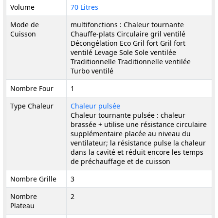
Volume
70 Litres
Mode de
multifonctions : Chaleur tournante
Cuisson
Chauffe-plats Circulaire gril ventilé
Décongélation Eco Gril fort Gril fort
ventilé Levage Sole Sole ventilée
Traditionnelle Traditionnelle ventilée
Turbo ventilé
Nombre Four
1
Type Chaleur
Chaleur pulsée
Chaleur tournante pulsée : chaleur
brassée + utilise une résistance circulaire
supplémentaire placée au niveau du
ventilateur; la résistance pulse la chaleur
dans la cavité et réduit encore les temps
de préchauffage et de cuisson
Nombre Grille
3
Nombre
2
Plateau