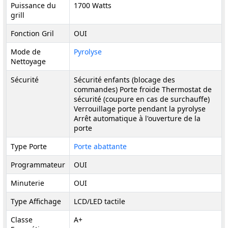
Puissance du
1700 Watts
grill
Fonction Gril
OUI
Mode de
Pyrolyse
Nettoyage
Sécurité
Sécurité enfants (blocage des
commandes) Porte froide Thermostat de
sécurité (coupure en cas de surchauffe)
Verrouillage porte pendant la pyrolyse
Arrêt automatique à l'ouverture de la
porte
Type Porte
Porte abattante
Programmateur
OUI
Minuterie
OUI
Type Affichage
LCD/LED tactile
Classe
A+