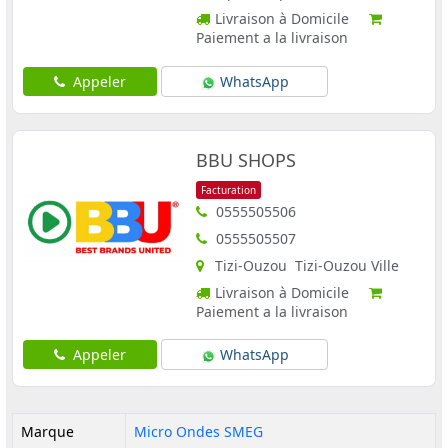
Livraison à Domicile
Paiement a la livraison
Appeler
WhatsApp
BBU SHOPS
Facturation
0555505506
0555505507
Tizi-Ouzou Tizi-Ouzou Ville
Livraison à Domicile
Paiement a la livraison
Appeler
WhatsApp
Marque
Micro Ondes SMEG