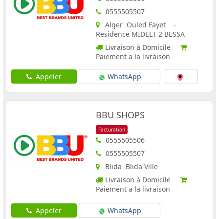
0555505507
Alger Ouled Fayet -
Residence MIDELT 2 BESSA
Livraison à Domicile
Paiement a la livraison
Appeler
WhatsApp
BBU SHOPS
Facturation
0555505506
0555505507
Blida Blida Ville
Livraison à Domicile
Paiement a la livraison
Appeler
WhatsApp