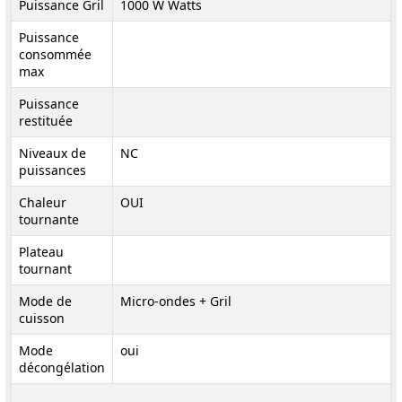
Puissance Gril
1000 W Watts
Puissance
consommée
max
Puissance
restituée
Niveaux de
NC
puissances
Chaleur
OUI
tournante
Plateau
tournant
Mode de
Micro-ondes + Gril
cuisson
Mode
oui
décongélation