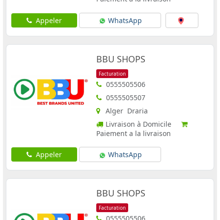
Appeler
WhatsApp
BBU SHOPS
Facturation
0555505506
0555505507
Alger Draria
Livraison à Domicile
Paiement a la livraison
Appeler
WhatsApp
BBU SHOPS
Facturation
0555505506